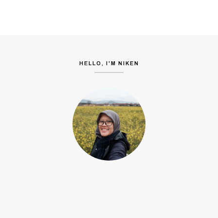
HELLO, I'M NIKEN