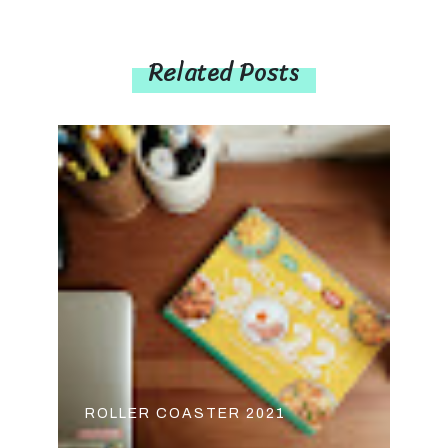
Related Posts
ROLLER COASTER 2021