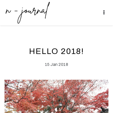
HELLO 2018!
15 Jan 2018