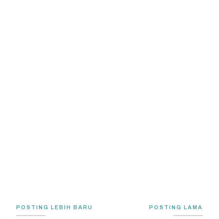
POSTING LEBIH BARU
POSTING LAMA