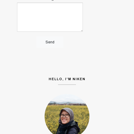
HELLO, I'M NIKEN