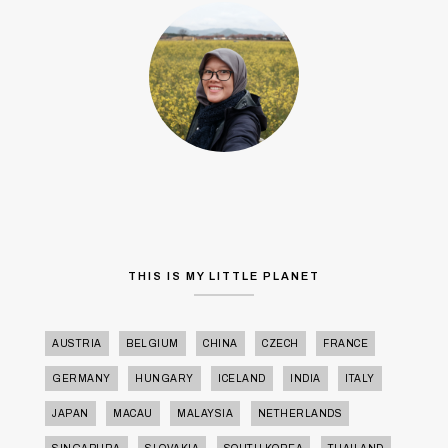
THIS IS MY LITTLE PLANET
AUSTRIA
BELGIUM
CHINA
CZECH
FRANCE
GERMANY
HUNGARY
ICELAND
INDIA
ITALY
JAPAN
MACAU
MALAYSIA
NETHERLANDS