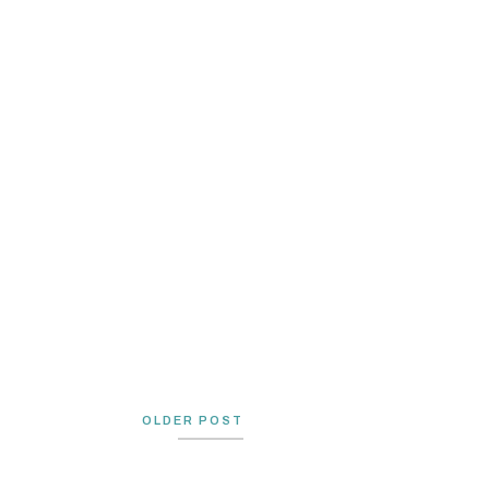
OLDER POST