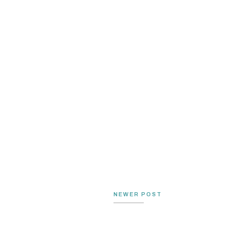
NEWER POST