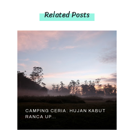
Related Posts
CAMPING CERIA: HUJAN KABUT
RANCA UP...