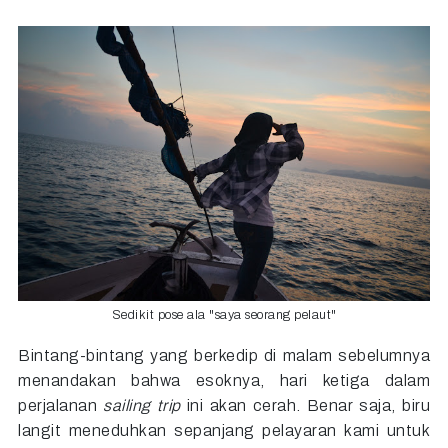
Sedikit pose ala "saya seorang pelaut"
Bintang-bintang yang berkedip di malam sebelumnya
menandakan bahwa esoknya, hari ketiga dalam
perjalanan
sailing trip
ini akan cerah. Benar saja, biru
langit meneduhkan sepanjang pelayaran kami untuk