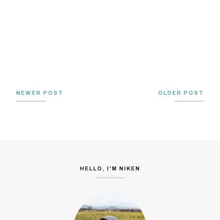
NEWER POST
OLDER POST
HELLO, I'M NIKEN