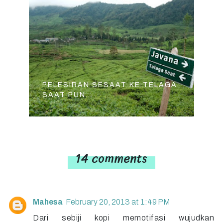
PELESIRAN SESAAT KE TELAGA
SAAT PUN...
14 comments
Mahesa
February 20, 2013 at 1:49 PM
Dari sebiji kopi memotifasi wujudkan