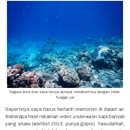
Segala jenis ikan saya hanya sempat merekamnya dengan video.
Tunggu ya!
Sepertinya saya harus berlatih memotret di dalam air.
Beberapa hasil rekaman video
underwater
saja banyak
yang
shake
(wishlist 2013: punya gopro). Yasudahlah,