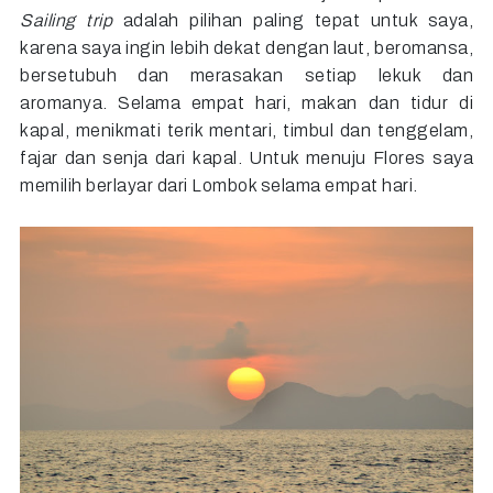
Sailing trip
adalah pilihan paling tepat untuk saya,
karena saya ingin lebih dekat dengan laut, beromansa,
bersetubuh dan merasakan setiap lekuk dan
aromanya. Selama empat hari, makan dan tidur di
kapal, menikmati terik mentari, timbul dan tenggelam,
fajar dan senja dari kapal. Untuk menuju Flores saya
memilih berlayar dari Lombok selama empat hari.