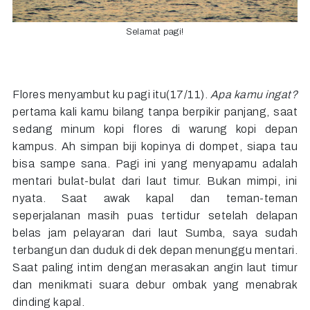
Selamat pagi!
Flores menyambut ku pagi itu(17/11).
Apa kamu ingat?
pertama kali kamu bilang tanpa berpikir panjang, saat
sedang minum kopi flores di warung kopi depan
kampus. Ah simpan biji kopinya di dompet, siapa tau
bisa sampe sana. Pagi ini yang menyapamu adalah
mentari bulat-bulat dari laut timur. Bukan mimpi, ini
nyata. Saat awak kapal dan teman-teman
seperjalanan masih puas tertidur setelah delapan
belas jam pelayaran dari laut Sumba, saya sudah
terbangun dan duduk di dek depan menunggu mentari.
Saat paling intim dengan merasakan angin laut timur
dan menikmati suara debur ombak yang menabrak
dinding kapal.