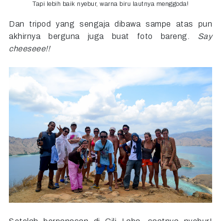
Tapi lebih baik nyebur, warna biru lautnya menggoda!
Dan tripod yang sengaja dibawa sampe atas pun
akhirnya berguna juga buat foto bareng.
Say
cheeseee!!