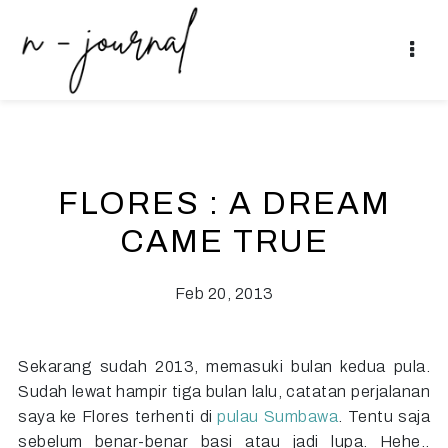
FLORES : A DREAM
CAME TRUE
Feb 20, 2013
Sekarang sudah 2013, memasuki bulan kedua pula.
Sudah lewat hampir tiga bulan lalu, catatan perjalanan
saya ke Flores terhenti di
pulau Sumbawa
. Tentu saja
sebelum benar-benar basi atau jadi lupa. Hehe..