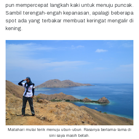
pun mempercepat langkah kaki untuk menuju puncak.
Sambil terengah-engah kepanasan, apalagi beberapa
spot ada yang terbakar membuat keringat mengalir di
kening.
Matahari mulai terik menuju ubun-ubun. Rasanya berlama-lama di
sini saya masih betah.