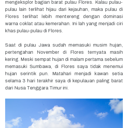
mengeksplor bagian barat pulau Flores. Kalau pulau-
pulau lain terlihat hijau dari kejauhan, maka pulau di
Flores terlihat lebih mentereng dengan dominasi
warna coklat atau kemerahan. Ini lah yang menjadi ciri
khas pulau-pulau di Flores.
Saat di pulau Jawa sudah memasuki musim hujan,
pertengahan November di Flores ternyata masih
kering. Meski sempat hujan di malam pertama sebelum
memasuki Sumbawa, di Flores saya tidak menemui
hujan serintik pun. Matahari menjadi kawan setia
selama 3 hari terakhir saya di kepulauan paling barat
dari Nusa Tenggara Timur ini.