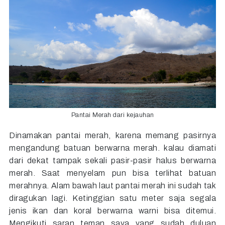
Pantai Merah dari kejauhan
Dinamakan pantai merah, karena memang pasirnya
mengandung batuan berwarna merah. kalau diamati
dari dekat tampak sekali pasir-pasir halus berwarna
merah. Saat menyelam pun bisa terlihat batuan
merahnya. Alam bawah laut pantai merah ini sudah tak
diragukan lagi. Ketinggian satu meter saja segala
jenis ikan dan koral berwarna warni bisa ditemui.
Mengikuti saran teman saya yang sudah duluan