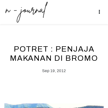
POTRET : PENJAJA
MAKANAN DI BROMO
Sep 19, 2012