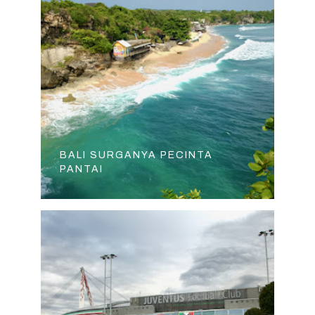
BALI SURGANYA PECINTA
PANTAI