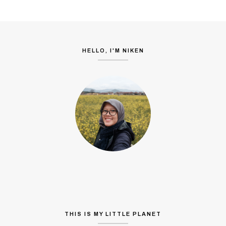
HELLO, I'M NIKEN
THIS IS MY LITTLE PLANET