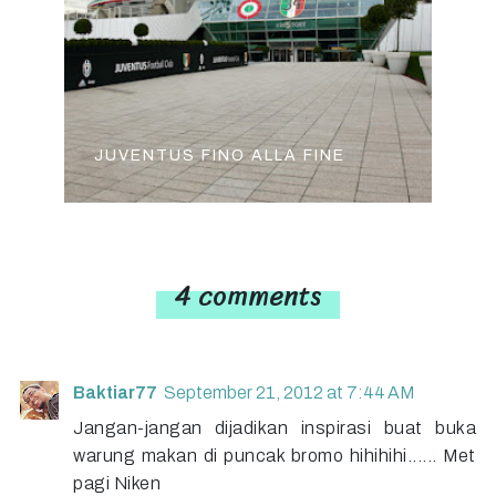
JUVENTUS FINO ALLA FINE
4 comments
Baktiar77
September 21, 2012 at 7:44 AM
Jangan-jangan dijadikan inspirasi buat buka
warung makan di puncak bromo hihihihi...... Met
pagi Niken