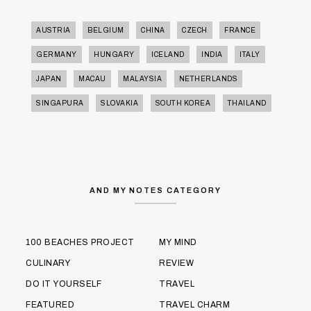
AUSTRIA
BELGIUM
CHINA
CZECH
FRANCE
GERMANY
HUNGARY
ICELAND
INDIA
ITALY
JAPAN
MACAU
MALAYSIA
NETHERLANDS
SINGAPURA
SLOVAKIA
SOUTH KOREA
THAILAND
AND MY NOTES CATEGORY
100 BEACHES PROJECT
MY MIND
CULINARY
REVIEW
DO IT YOURSELF
TRAVEL
FEATURED
TRAVEL CHARM