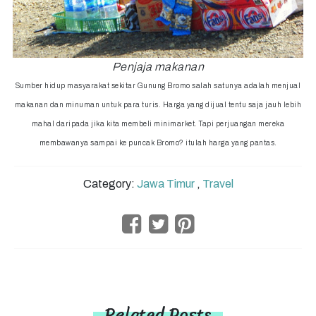
Penjaja makanan
Sumber hidup masyarakat sekitar Gunung Bromo salah satunya adalah menjual
makanan dan minuman untuk para turis. Harga yang dijual tentu saja jauh lebih
mahal daripada jika kita membeli minimarket. Tapi perjuangan mereka
membawanya sampai ke puncak Bromo? itulah harga yang pantas.
Category:
Jawa Timur
,
Travel
Related Posts