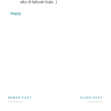
aku di labuan bajo :)
Reply
NEWER POST
OLDER POST