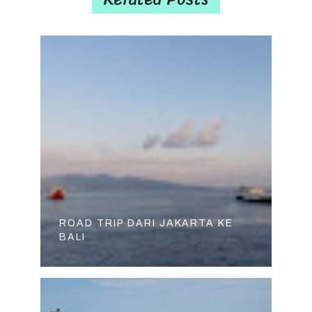
ROAD TRIP DARI JAKARTA KE
BALI