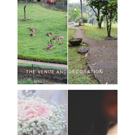
THE VENUE AND DECORATION