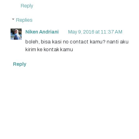
Reply
Replies
Niken Andriani
May 9, 2016 at 11:37 AM
boleh, bisa kasi no contact kamu? nanti aku
kirim ke kontak kamu
Reply