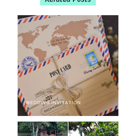
WEDDING INVITATION