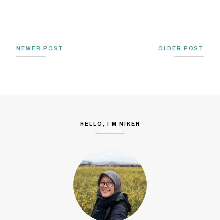
NEWER POST
OLDER POST
HELLO, I'M NIKEN