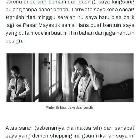
karena di serang demam dan pusing, saya langsung
pulang tanpa dapet bahan. Ternyata saya kena cacar!
Barulah tiga minggu setelah itu saya baru bisa balik
lagi ke Pasar Mayestik sama Hana buat bantuin saya
yang buta mode ini buat milihin bahan dan juga nentuin
design.
Pinter ih bisa pake dasi sendiri
Atas saran (sebenarnya dia maksa sih) dari sahabat
saya yang demen shopping ini, gaun nikahan saya ini