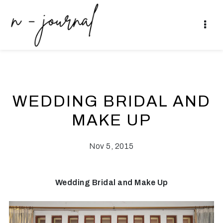
WEDDING BRIDAL AND
MAKE UP
Nov 5, 2015
Wedding Bridal and Make Up