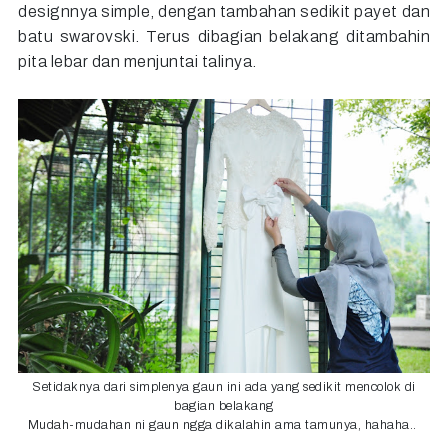
designnya simple, dengan tambahan sedikit payet dan
batu swarovski. Terus dibagian belakang ditambahin
pita lebar dan menjuntai talinya.
Setidaknya dari simplenya gaun ini ada yang sedikit mencolok di
bagian belakang
Mudah-mudahan ni gaun ngga dikalahin ama tamunya, hahaha..