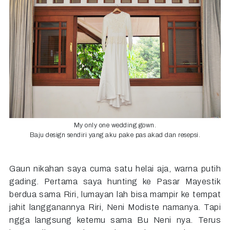
My only one wedding gown.
Baju design sendiri yang aku pake pas akad dan resepsi.
Gaun nikahan saya cuma satu helai aja, warna putih
gading. Pertama saya hunting ke Pasar Mayestik
berdua sama Riri, lumayan lah bisa mampir ke tempat
jahit langganannya Riri, Neni Modiste namanya. Tapi
ngga langsung ketemu sama Bu Neni nya. Terus