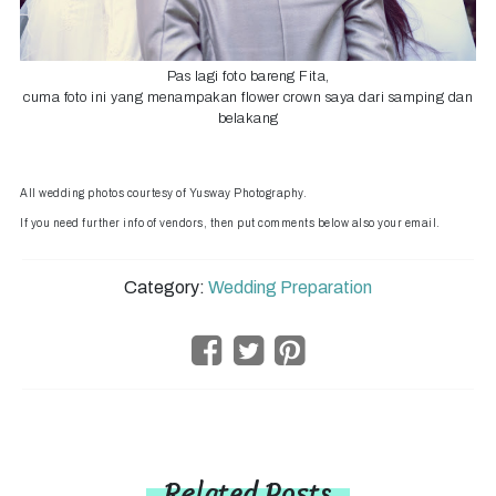
Pas lagi foto bareng Fita,
cuma foto ini yang menampakan flower crown saya dari samping dan
belakang
All wedding photos courtesy of Yusway Photography.
If you need further info of vendors, then put comments below also your email.
Category:
Wedding Preparation
Related Posts