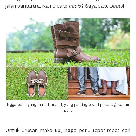
jalan santai aja. Kamu pake
heels
? Saya pake
boots
!
Ngga perlu yang mahal-mahal, yang penting bisa dipake lagi kapan
pun.
Untuk urusan make up, ngga perlu repot-repot cari