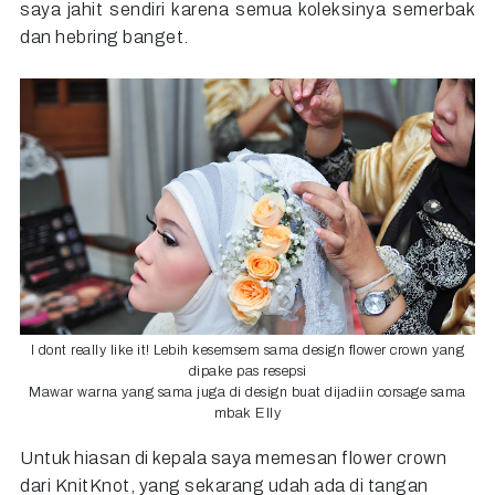
saya jahit sendiri karena semua koleksinya semerbak
dan hebring banget.
I dont really like it! Lebih kesemsem sama design flower crown yang
dipake pas resepsi
Mawar warna yang sama juga di design buat dijadiin corsage sama
mbak Elly
Untuk hiasan di kepala saya memesan flower crown
dari KnitKnot, yang sekarang udah ada di tangan