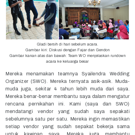
Gladi bersih di hari sebelum acara.
Gambar kiri: Diskusi dengan Fajar dan Gendon
Gambar kanan atas dan bawah: Team WO menjelaskan rundown
acara ke keluarga besar
Mereka menamakan teamnya Syailendra Wedding
Organizer (SWO). Mereka ternyata asik-asik. Muda-
muda juga, sekitar 4 tahun lebih muda dari saya.
Mereka benar-benar membantu saya dalam mengatur
rencana pernikahan ini. Kami (saya dan SWO)
mendatangi vendor yang sudah saya sepakati
sebelumnya satu per satu. Mereka ingin memastikan
setiap vendor yang sudah sepakat bekerja sama
untuk kawinan saya. Mereka juga membantu