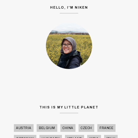
HELLO, I'M NIKEN
THIS IS MY LITTLE PLANET
AUSTRIA
BELGIUM
CHINA
CZECH
FRANCE