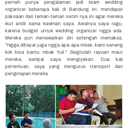
pernah punya pengalaman jadi team wedding
organizer beberapa kali di Bandung ini, mendapat
paksaan dari teman-teman setim nya ini agar mereka
ikut andil sama kawinan saya. Awalnya saya ragu,
karena budget untuk wedding organizer ngga ada.
Mereka pun menawarkan diri setengah memaksa,
"Ngga dibayar juga ngga apa-apa mbak, kami seneng
kok bisa bantu mbak Yuli." Begitulah rayuan maut
mereka, sampai saya mengiyakan. Dua kali
pertemuan, saya yang mengurus transport dan
penginapan mereka.