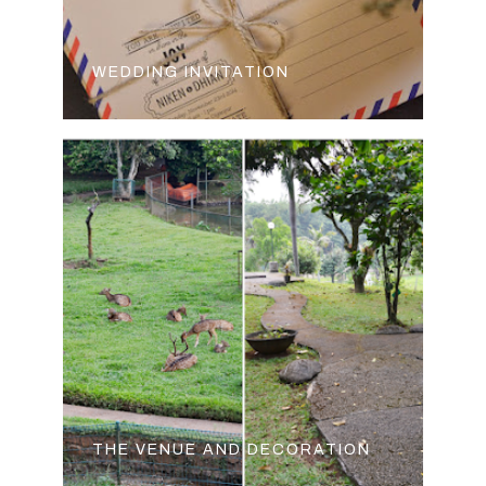
WEDDING INVITATION
THE VENUE AND DECORATION