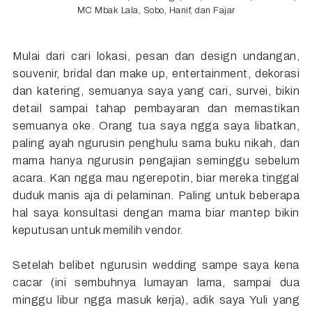
MC Mbak Lala, Sobo, Hanif, dan Fajar
Mulai dari cari lokasi, pesan dan design undangan,
souvenir, bridal dan make up, entertainment, dekorasi
dan katering, semuanya saya yang cari, survei, bikin
detail sampai tahap pembayaran dan memastikan
semuanya oke. Orang tua saya ngga saya libatkan,
paling ayah ngurusin penghulu sama buku nikah, dan
mama hanya ngurusin pengajian seminggu sebelum
acara. Kan ngga mau ngerepotin, biar mereka tinggal
duduk manis aja di pelaminan. Paling untuk beberapa
hal saya konsultasi dengan mama biar mantep bikin
keputusan untuk memilih vendor.
Setelah belibet ngurusin wedding sampe saya kena
cacar (ini sembuhnya lumayan lama, sampai dua
minggu libur ngga masuk kerja), adik saya Yuli yang