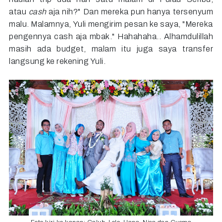
atau
cash
aja nih?" Dan mereka pun hanya tersenyum
malu. Malamnya, Yuli mengirim pesan ke saya, "Mereka
pengennya cash aja mbak." Hahahaha.. Alhamdulillah
masih ada budget, malam itu juga saya transfer
langsung ke rekening Yuli.