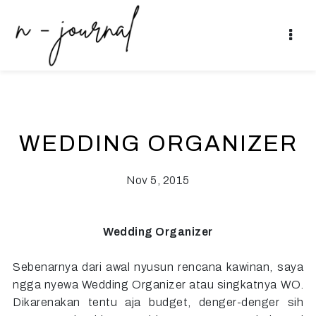
WEDDING ORGANIZER
Nov 5, 2015
Wedding Organizer
Sebenarnya dari awal nyusun rencana kawinan, saya
ngga nyewa Wedding Organizer atau singkatnya WO.
Dikarenakan tentu aja budget, denger-denger sih