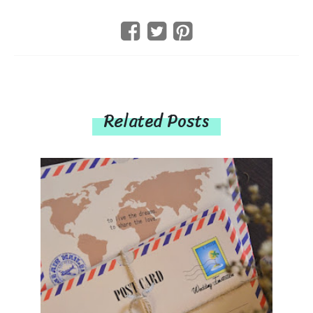
Related Posts