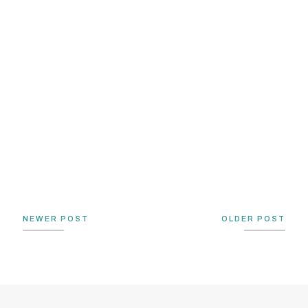
NEWER POST
OLDER POST