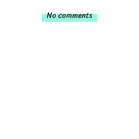
No comments