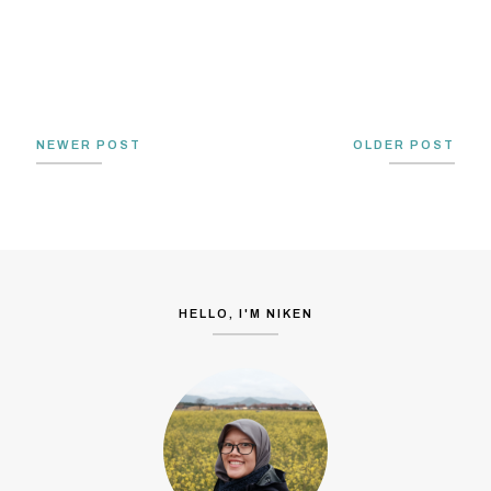
NEWER POST
OLDER POST
HELLO, I'M NIKEN