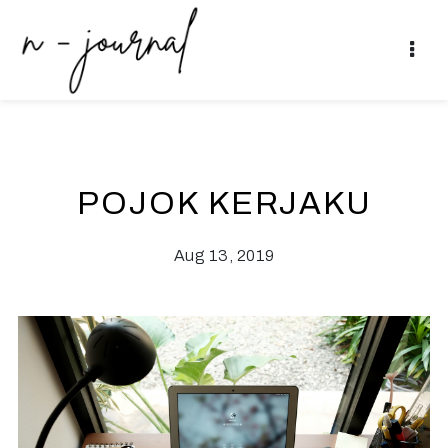
POJOK KERJAKU
Aug 13, 2019