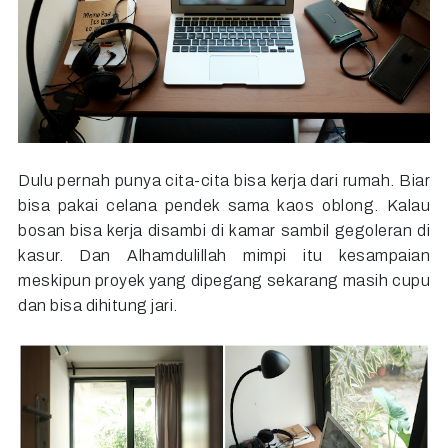
Dulu pernah punya cita-cita bisa kerja dari rumah. Biar
bisa pakai celana pendek sama kaos oblong. Kalau
bosan bisa kerja disambi di kamar sambil gegoleran di
kasur. Dan Alhamdulillah mimpi itu kesampaian
meskipun proyek yang dipegang sekarang masih cupu
dan bisa dihitung jari.